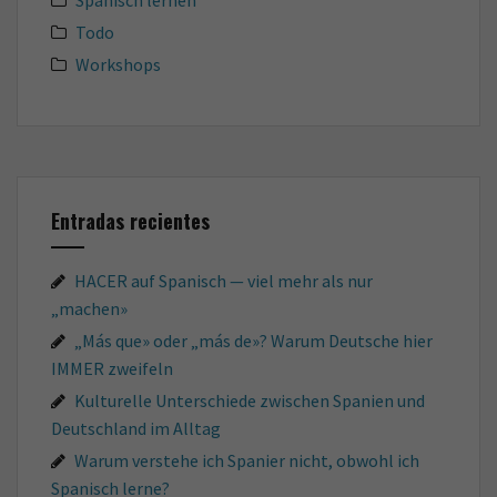
Todo
Workshops
Entradas recientes
HACER auf Spanisch — viel mehr als nur
„machen»
„Más que» oder „más de»? Warum Deutsche hier
IMMER zweifeln
Kulturelle Unterschiede zwischen Spanien und
Deutschland im Alltag
Warum verstehe ich Spanier nicht, obwohl ich
Spanisch lerne?