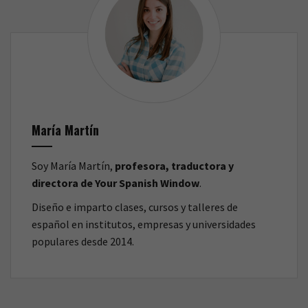
María Martín
Soy María Martín,
profesora, traductora y
directora de Your Spanish Window
.
Diseño e imparto clases, cursos y talleres de
español en institutos, empresas y universidades
populares desde 2014.