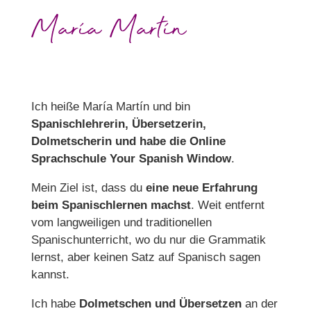
María Martín
Ich heiße María Martín und bin
Spanischlehrerin, Übersetzerin,
Dolmetscherin und habe die Online
Sprachschule Your Spanish Window
.
Mein Ziel ist, dass du
eine neue Erfahrung
beim Spanischlernen machst
. Weit entfernt
vom langweiligen und traditionellen
Spanischunterricht, wo du nur die Grammatik
lernst, aber keinen Satz auf Spanisch sagen
kannst.
Ich habe
Dolmetschen und Übersetzen
an der