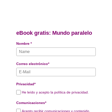
eBook gratis: Mundo paralelo
Nombre *
Correo electrónico*
Privacidad*
He leído y acepto la política de privacidad.
Comunicaciones*
Acepto recibir comunicaciones y contenido