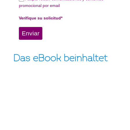
promocional por email
Verifique su solicitud*
Enviar
Das eBook beinhaltet