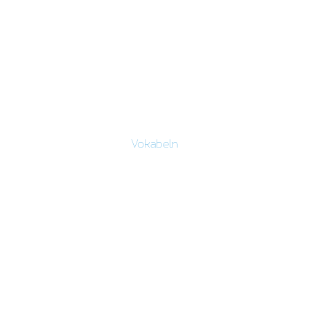
Vokabeln