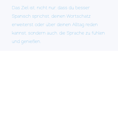
Das Ziel ist, nicht nur, dass du besser
Spanisch sprichst, deinen Wortschatz
erweiterst oder über deinen Alltag reden
kannst, sondern auch, die Sprache zu fühlen
und genießen.