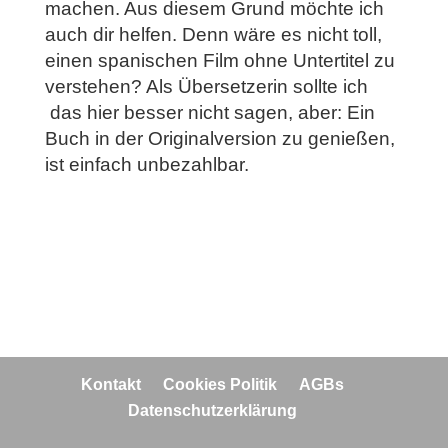
machen. Aus diesem Grund möchte ich
auch dir helfen. Denn wäre es nicht toll,
einen spanischen Film ohne Untertitel zu
verstehen? Als Übersetzerin sollte ich
das hier besser nicht sagen, aber: Ein
Buch in der Originalversion zu genießen,
ist einfach unbezahlbar.
Kontakt
Cookies Politik
AGBs
Datenschutzerklärung