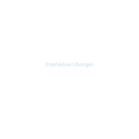
Interaktive Übungen