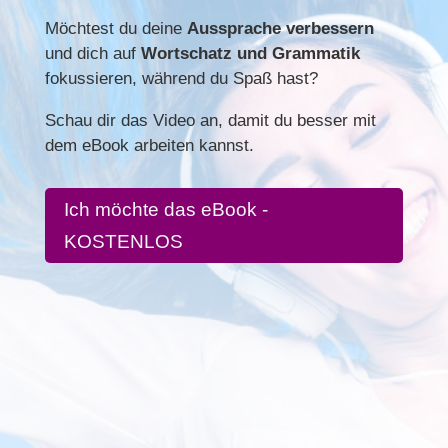
Möchtest du deine
Aussprache verbessern
und dich auf
Wortschatz und Grammatik
fokussieren, während du Spaß hast?
Schau dir das Video an, damit du besser mit
dem eBook arbeiten kannst.
Ich möchte das eBook -
KOSTENLOS