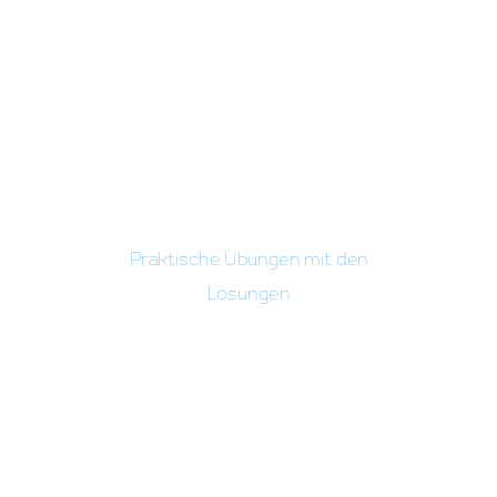
Praktische Übungen mit den
Lösungen