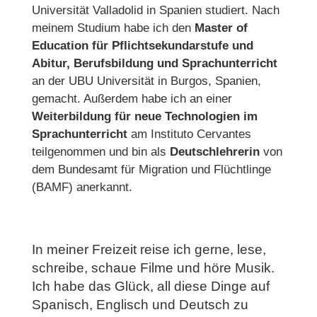
Universität Valladolid in Spanien studiert. Nach
meinem Studium habe ich den
Master of
Education für Pflichtsekundarstufe und
Abitur, Berufsbildung und Sprachunterricht
an der UBU Universität in Burgos, Spanien,
gemacht. Außerdem habe ich an einer
Weiterbildung für neue Technologien im
Sprachunterricht
am Instituto Cervantes
teilgenommen und bin als
Deutschlehrerin
von
dem Bundesamt für Migration und Flüchtlinge
(BAMF) anerkannt.
In meiner Freizeit reise ich gerne, lese,
schreibe, schaue Filme und höre Musik.
Ich habe das Glück, all diese Dinge auf
Spanisch, Englisch und Deutsch zu