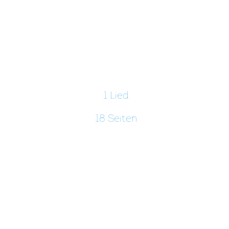
1 Lied
18 Seiten