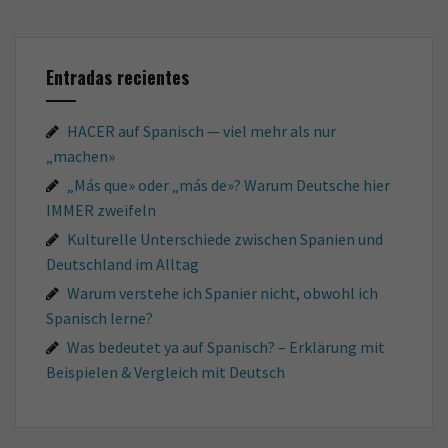
Entradas recientes
HACER auf Spanisch — viel mehr als nur
„machen»
„Más que» oder „más de»? Warum Deutsche hier
IMMER zweifeln
Kulturelle Unterschiede zwischen Spanien und
Deutschland im Alltag
Warum verstehe ich Spanier nicht, obwohl ich
Spanisch lerne?
Was bedeutet ya auf Spanisch? – Erklärung mit
Beispielen & Vergleich mit Deutsch