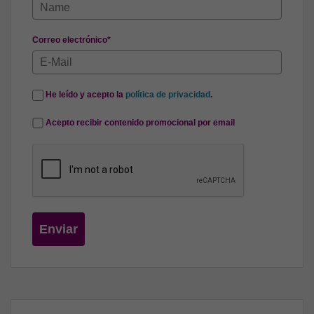
Correo electrónico*
He leído y acepto la
política de privacidad
.
Acepto recibir contenido promocional por email
Enviar