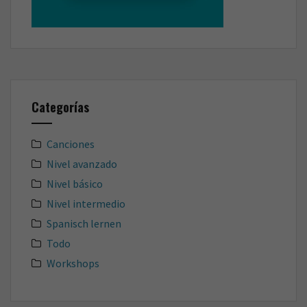
Categorías
Canciones
Nivel avanzado
Nivel básico
Nivel intermedio
Spanisch lernen
Todo
Workshops