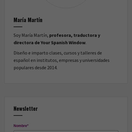
María Martín
Soy María Martín,
profesora, traductora y
directora de Your Spanish Window
.
Diseño e imparto clases, cursos y talleres de
español en institutos, empresas y universidades
populares desde 2014.
Newsletter
Nombre*