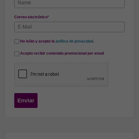
Correo electrónico*
He leído y acepto la
política de privacidad
.
Acepto recibir contenido promocional por email
Enviar