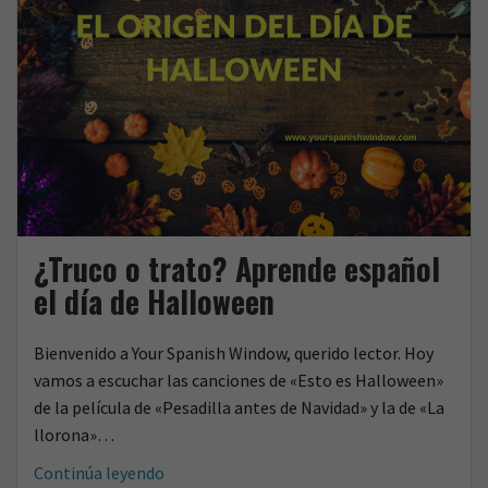
¿Truco o trato? Aprende español
el día de Halloween
Bienvenido a Your Spanish Window, querido lector. Hoy
vamos a escuchar las canciones de «Esto es Halloween»
de la película de «Pesadilla antes de Navidad» y la de «La
llorona»…
¿Truco
Continúa leyendo