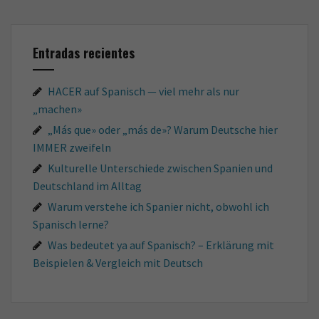
Entradas recientes
HACER auf Spanisch — viel mehr als nur
„machen»
„Más que» oder „más de»? Warum Deutsche hier
IMMER zweifeln
Kulturelle Unterschiede zwischen Spanien und
Deutschland im Alltag
Warum verstehe ich Spanier nicht, obwohl ich
Spanisch lerne?
Was bedeutet ya auf Spanisch? – Erklärung mit
Beispielen & Vergleich mit Deutsch