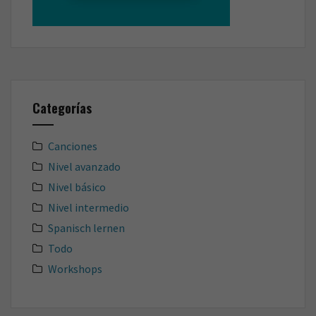
Categorías
Canciones
Nivel avanzado
Nivel básico
Nivel intermedio
Spanisch lernen
Todo
Workshops