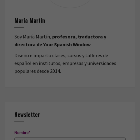
María Martín
Soy María Martín,
profesora, traductora y
directora de Your Spanish Window
.
Diseño e imparto clases, cursos y talleres de
español en institutos, empresas y universidades
populares desde 2014.
Newsletter
Nombre*