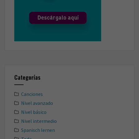
Categorías
Canciones
Nivel avanzado
Nivel básico
Nivel intermedio
Spanisch lernen
Todo