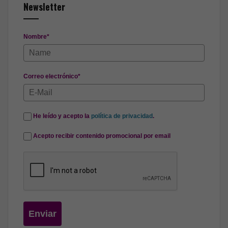
Newsletter
Nombre*
Correo electrónico*
He leído y acepto la
política de privacidad
.
Acepto recibir contenido promocional por email
Enviar