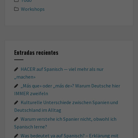
Workshops
Entradas recientes
HACER auf Spanisch — viel mehr als nur
„machen»
„Más que» oder „más de»? Warum Deutsche hier
IMMER zweifeln
Kulturelle Unterschiede zwischen Spanien und
Deutschland im Alltag
Warum verstehe ich Spanier nicht, obwohl ich
Spanisch lerne?
Was bedeutet ya auf Spanisch? – Erklärung mit