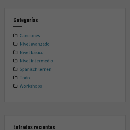
Categorías
Canciones
Nivel avanzado
Nivel básico
Nivel intermedio
Spanisch lernen
Todo
Workshops
Entradas recientes