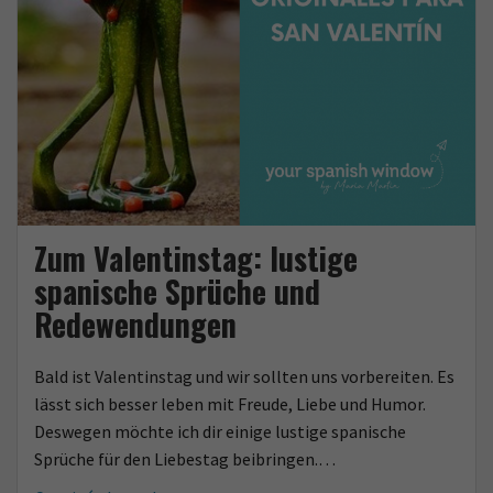
Zum Valentinstag: lustige
spanische Sprüche und
Redewendungen
Bald ist Valentinstag und wir sollten uns vorbereiten. Es
lässt sich besser leben mit Freude, Liebe und Humor.
Deswegen möchte ich dir einige lustige spanische
Sprüche für den Liebestag beibringen.…