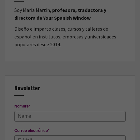
Soy María Martín,
profesora, traductora y
directora de Your Spanish Window
.
Diseño e imparto clases, cursos y talleres de
español en institutos, empresas y universidades
populares desde 2014.
Newsletter
Nombre*
Correo electrónico*