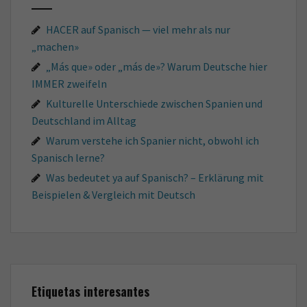
HACER auf Spanisch — viel mehr als nur
„machen»
„Más que» oder „más de»? Warum Deutsche hier
IMMER zweifeln
Kulturelle Unterschiede zwischen Spanien und
Deutschland im Alltag
Warum verstehe ich Spanier nicht, obwohl ich
Spanisch lerne?
Was bedeutet ya auf Spanisch? – Erklärung mit
Beispielen & Vergleich mit Deutsch
Etiquetas interesantes