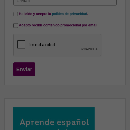
He leído y acepto la
política de privacidad
.
Acepto recibir contenido promocional por email
Enviar