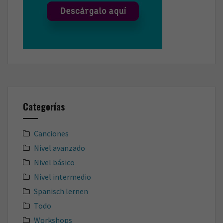
Categorías
Canciones
Nivel avanzado
Nivel básico
Nivel intermedio
Spanisch lernen
Todo
Workshops