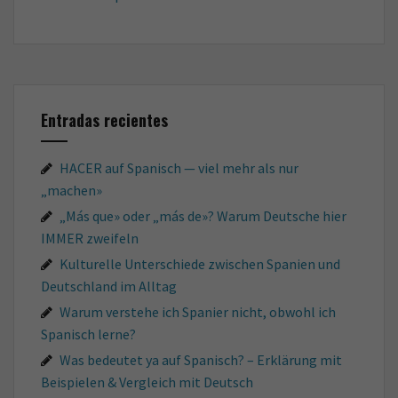
Entradas recientes
HACER auf Spanisch — viel mehr als nur
„machen»
„Más que» oder „más de»? Warum Deutsche hier
IMMER zweifeln
Kulturelle Unterschiede zwischen Spanien und
Deutschland im Alltag
Warum verstehe ich Spanier nicht, obwohl ich
Spanisch lerne?
Was bedeutet ya auf Spanisch? – Erklärung mit
Beispielen & Vergleich mit Deutsch