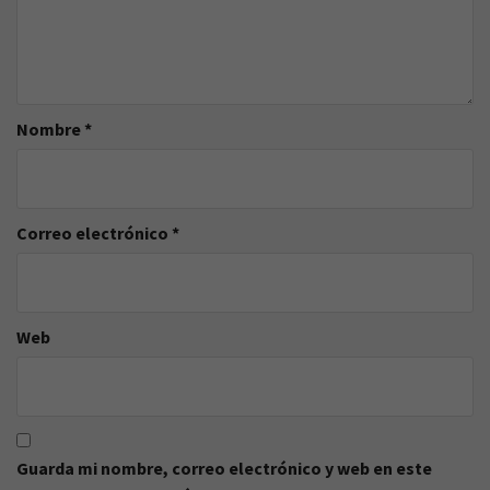
Nombre
*
Correo electrónico
*
Web
Guarda mi nombre, correo electrónico y web en este