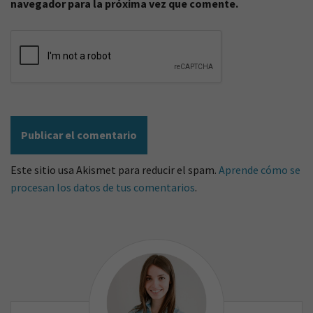
navegador para la próxima vez que comente.
Este sitio usa Akismet para reducir el spam.
Aprende cómo se
procesan los datos de tus comentarios
.