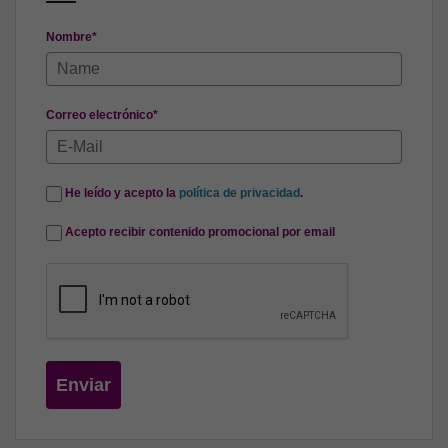
Nombre*
Correo electrónico*
He leído y acepto la
política de privacidad
.
Acepto recibir contenido promocional por email
Enviar