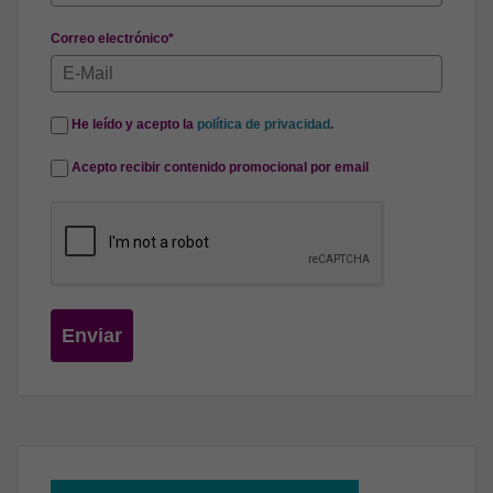
Correo electrónico*
He leído y acepto la
política de privacidad
.
Acepto recibir contenido promocional por email
Enviar