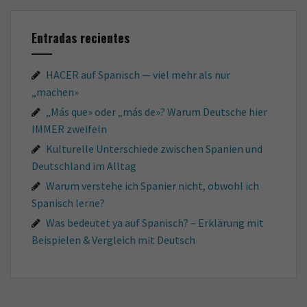
Entradas recientes
HACER auf Spanisch — viel mehr als nur
„machen»
„Más que» oder „más de»? Warum Deutsche hier
IMMER zweifeln
Kulturelle Unterschiede zwischen Spanien und
Deutschland im Alltag
Warum verstehe ich Spanier nicht, obwohl ich
Spanisch lerne?
Was bedeutet ya auf Spanisch? – Erklärung mit
Beispielen & Vergleich mit Deutsch