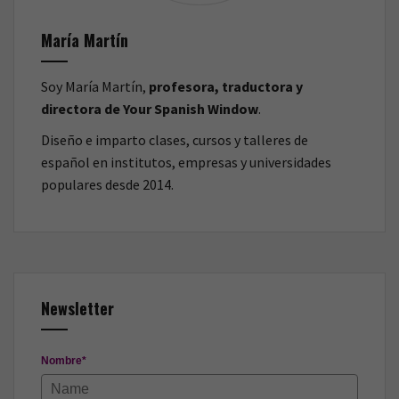
María Martín
Soy María Martín,
profesora, traductora y
directora de Your Spanish Window
.
Diseño e imparto clases, cursos y talleres de
español en institutos, empresas y universidades
populares desde 2014.
Newsletter
Nombre*