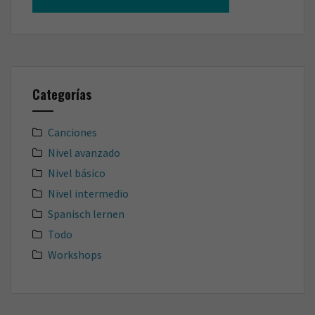
Categorías
Canciones
Nivel avanzado
Nivel básico
Nivel intermedio
Spanisch lernen
Todo
Workshops