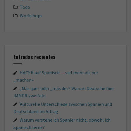
Todo
Workshops
Entradas recientes
HACER auf Spanisch — viel mehr als nur
„machen»
„Más que» oder „más de»? Warum Deutsche hier
IMMER zweifeln
Kulturelle Unterschiede zwischen Spanien und
Deutschland im Alltag
Warum verstehe ich Spanier nicht, obwohl ich
Spanisch lerne?