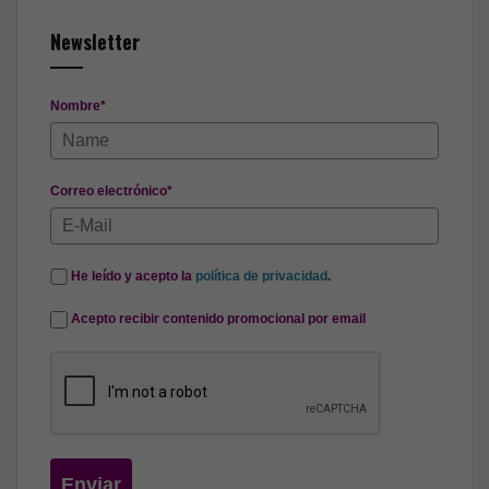
Newsletter
Nombre*
Correo electrónico*
He leído y acepto la
política de privacidad
.
Acepto recibir contenido promocional por email
Enviar