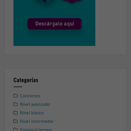
Categorías
Canciones
Nivel avanzado
Nivel básico
Nivel intermedio
Spanisch lernen