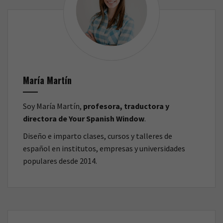
María Martín
Soy María Martín,
profesora, traductora y
directora de Your Spanish Window
.
Diseño e imparto clases, cursos y talleres de
español en institutos, empresas y universidades
populares desde 2014.