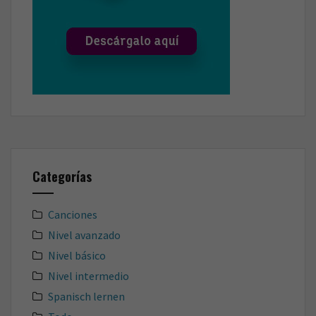
Categorías
Canciones
Nivel avanzado
Nivel básico
Nivel intermedio
Spanisch lernen