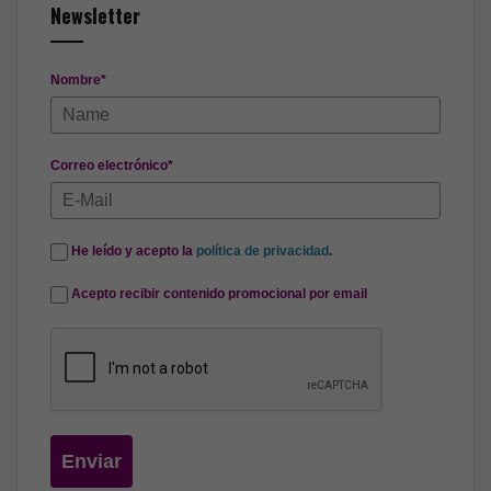
Newsletter
Nombre*
Correo electrónico*
He leído y acepto la
política de privacidad
.
Acepto recibir contenido promocional por email
Enviar