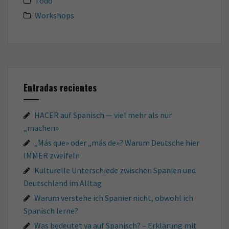
Todo
Workshops
Entradas recientes
HACER auf Spanisch — viel mehr als nur
„machen»
„Más que» oder „más de»? Warum Deutsche hier
IMMER zweifeln
Kulturelle Unterschiede zwischen Spanien und
Deutschland im Alltag
Warum verstehe ich Spanier nicht, obwohl ich
Spanisch lerne?
Was bedeutet ya auf Spanisch? – Erklärung mit