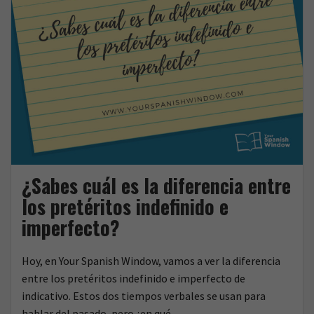
¿Sabes cuál es la diferencia entre
los pretéritos indefinido e
imperfecto?
Hoy, en Your Spanish Window, vamos a ver la diferencia
entre los pretéritos indefinido e imperfecto de
indicativo. Estos dos tiempos verbales se usan para
hablar del pasado, pero ¿en qué…