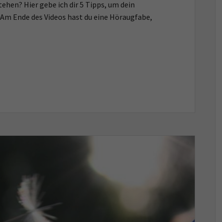
hen? Hier gebe ich dir 5 Tipps, um dein
Am Ende des Videos hast du eine Höraugfabe,