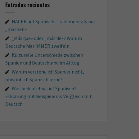
Entradas recientes
HACER auf Spanisch — viel mehr als nur
„machen»
„Más que» oder „más de»? Warum
Deutsche hier IMMER zweifeln
Kulturelle Unterschiede zwischen
Spanien und Deutschland im Alltag
Warum verstehe ich Spanier nicht,
obwohl ich Spanisch lerne?
Was bedeutet ya auf Spanisch? –
Erklärung mit Beispielen & Vergleich mit
Deutsch