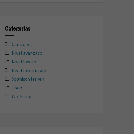
Categorías
Canciones
Nivel avanzado
Nivel básico
Nivel intermedio
Spanisch lernen
Todo
Workshops