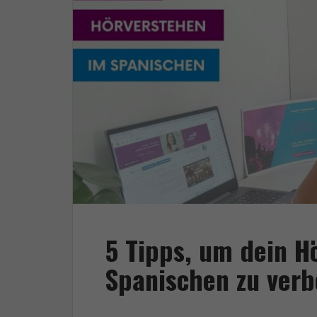
5 Tipps, um dein H
Spanischen zu verb