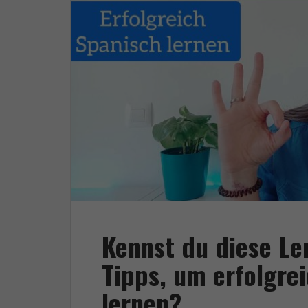
Kennst du diese Le
Tipps, um erfolgre
lernen?