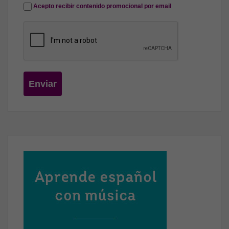
Acepto recibir contenido promocional por email
Enviar