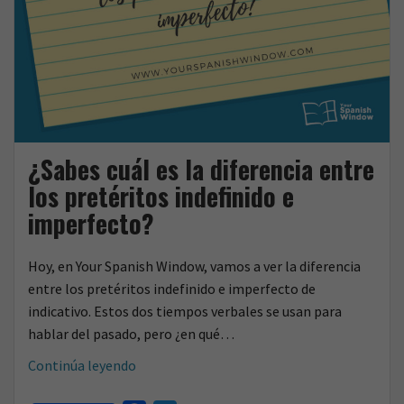
¿Sabes cuál es la diferencia entre
los pretéritos indefinido e
imperfecto?
Hoy, en Your Spanish Window, vamos a ver la diferencia
entre los pretéritos indefinido e imperfecto de
indicativo. Estos dos tiempos verbales se usan para
hablar del pasado, pero ¿en qué…
¿Sabes
Continúa leyendo
cuál