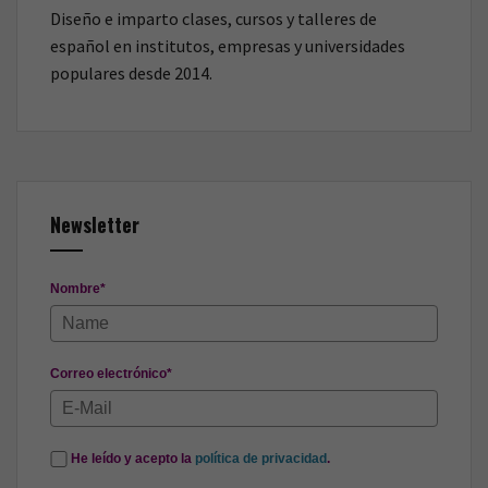
Diseño e imparto clases, cursos y talleres de
español en institutos, empresas y universidades
populares desde 2014.
Newsletter
Nombre*
Correo electrónico*
He leído y acepto la
política de privacidad
.