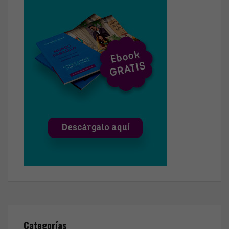
Categorías