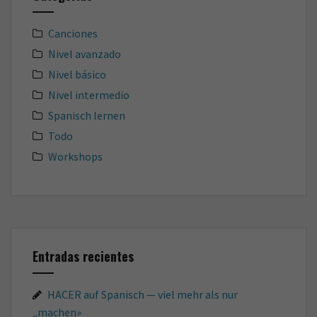
Canciones
Nivel avanzado
Nivel básico
Nivel intermedio
Spanisch lernen
Todo
Workshops
Entradas recientes
HACER auf Spanisch — viel mehr als nur
„machen»