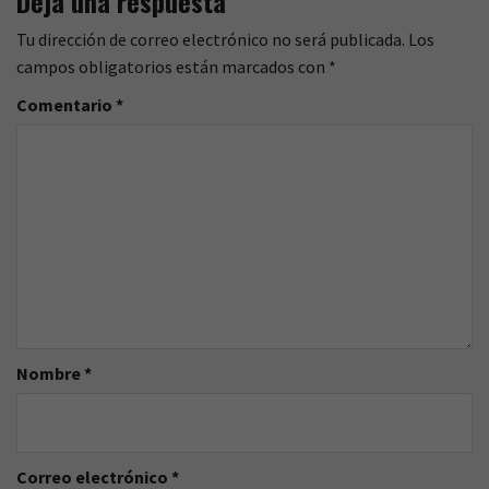
Deja una respuesta
Tu dirección de correo electrónico no será publicada.
Los
campos obligatorios están marcados con
*
Comentario
*
Nombre
*
Correo electrónico
*