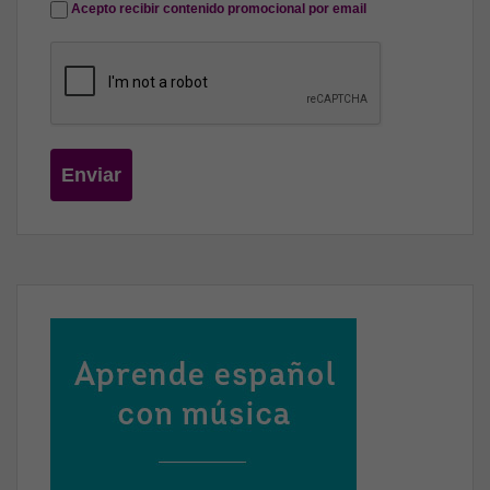
Acepto recibir contenido promocional por email
Enviar