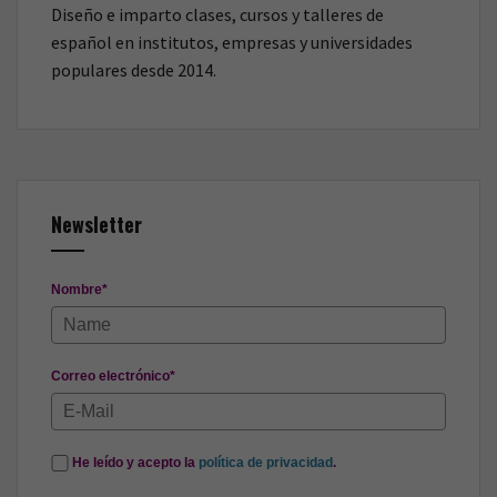
Diseño e imparto clases, cursos y talleres de
español en institutos, empresas y universidades
populares desde 2014.
Newsletter
Nombre*
Correo electrónico*
He leído y acepto la
política de privacidad
.