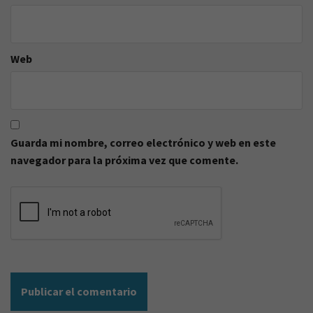
Web
Guarda mi nombre, correo electrónico y web en este
navegador para la próxima vez que comente.