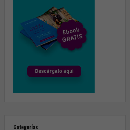
Categorías