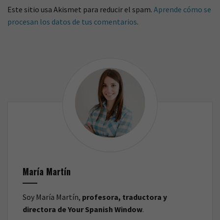
Este sitio usa Akismet para reducir el spam.
Aprende cómo se
procesan los datos de tus comentarios
.
María Martín
Soy María Martín,
profesora, traductora y
directora de Your Spanish Window
.