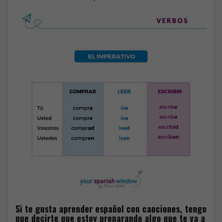
Si te gusta aprender español con canciones, tengo
que decirte que estoy preparando algo que te va a