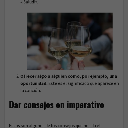
«¡Salud!».
Ofrecer algo a alguien como, por ejemplo, una
oportunidad.
Este es el significado que aparece en
la canción.
Dar consejos en imperativo
Estos son algunos de los consejos que nos da el