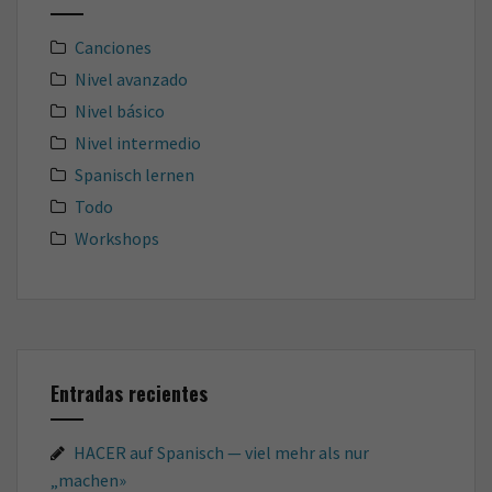
Canciones
Nivel avanzado
Nivel básico
Nivel intermedio
Spanisch lernen
Todo
Workshops
Entradas recientes
HACER auf Spanisch — viel mehr als nur
„machen»