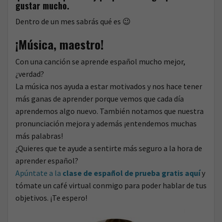
gustar mucho.
Dentro de un mes sabrás qué es 😉
¡Música, maestro!
Con una canción se aprende español mucho mejor,
¿verdad?
La música nos ayuda a estar motivados y nos hace tener
más ganas de aprender porque vemos que cada día
aprendemos algo nuevo. También notamos que nuestra
pronunciación mejora y además ¡entendemos muchas
más palabras!
¿Quieres que te ayude a sentirte más seguro a la hora de
aprender español?
Apúntate a la
clase de español de prueba gratis aquí
y
tómate un café virtual conmigo para poder hablar de tus
objetivos. ¡Te espero!