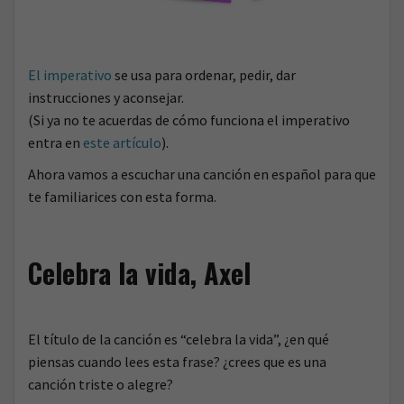
El imperativo
se usa para ordenar, pedir, dar
instrucciones y aconsejar.
(Si ya no te acuerdas de cómo funciona el imperativo
entra en
este artículo
).
Ahora vamos a escuchar una canción en español para que
te familiarices con esta forma.
Celebra la vida, Axel
El título de la canción es “celebra la vida”, ¿en qué
piensas cuando lees esta frase? ¿crees que es una
canción triste o alegre?