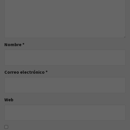
Nombre
*
Correo electrónico
*
Web