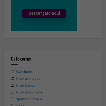
Categorías
Canciones
Nivel avanzado
Nivel básico
Nivel intermedio
Spanisch lernen
Todo