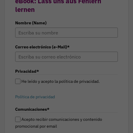
eBook: Lass uns aus Fehlern
lernen
Nombre (Name)
Correo electrónico (e-Mail)*
Privacidad*
He leído y acepto la política de privacidad.
Política de privacidad
Comunicaciones*
Acepto recibir comunicaciones y contenido
promocional por email