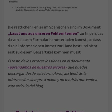
Die restlichen Fehler im Spanischen sind im Dokument
„Lasst uns aus unseren Fehlern lernen“
zu finden, das
du von diesem Formular herunterladen kannst, so dass
du die Informationen immer zur Hand hast und nicht
erst zu diesem Blogartikel kommen musst.
El resto de los errores los tienes en el documento
«aprendamos de nuestros errores»
que puedes
descargar desde este formulario, así tendrás la
información siempre a mano y no tendrás que venir a
este artículo del blog.