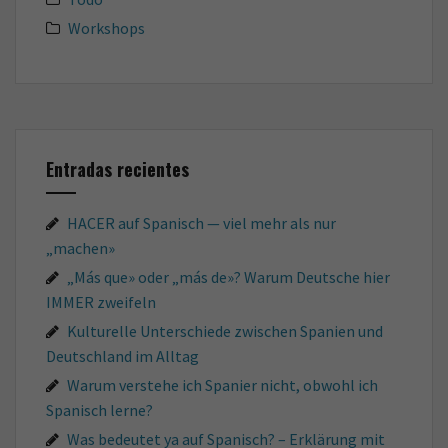
Workshops
Entradas recientes
HACER auf Spanisch — viel mehr als nur
„machen»
„Más que» oder „más de»? Warum Deutsche hier
IMMER zweifeln
Kulturelle Unterschiede zwischen Spanien und
Deutschland im Alltag
Warum verstehe ich Spanier nicht, obwohl ich
Spanisch lerne?
Was bedeutet ya auf Spanisch? – Erklärung mit