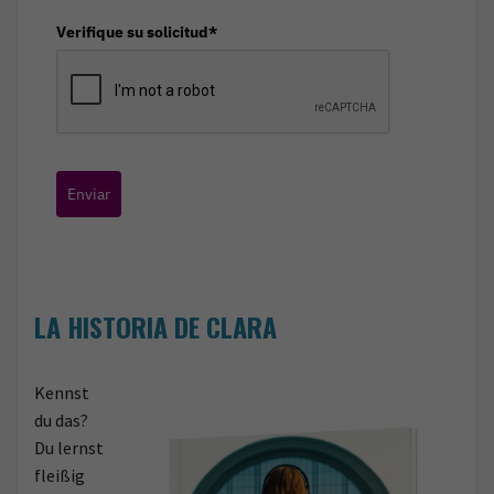
Verifique su solicitud*
Enviar
LA HISTORIA DE CLARA
Kennst
du das?
Du lernst
fleißig