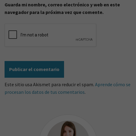
Guarda mi nombre, correo electrónico y web en este
navegador para la próxima vez que comente.
Este sitio usa Akismet para reducir el spam.
Aprende cómo se
procesan los datos de tus comentarios
.