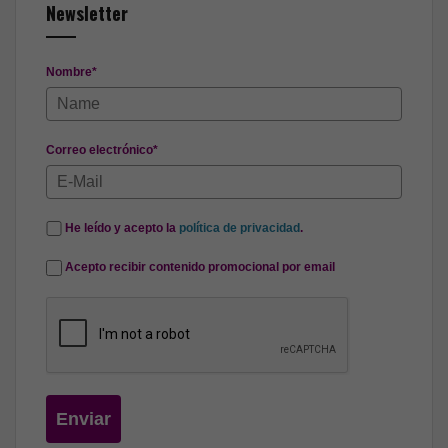
Newsletter
Nombre*
Correo electrónico*
He leído y acepto la
política de privacidad
.
Acepto recibir contenido promocional por email
Enviar