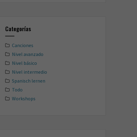
Categorías
Canciones
Nivel avanzado
Nivel básico
Nivel intermedio
Spanisch lernen
Todo
Workshops