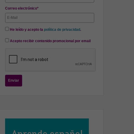
Correo electrónico*
He leído y acepto la
política de privacidad
.
Acepto recibir contenido promocional por email
Enviar