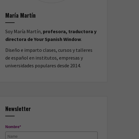
María Martín
Soy María Martín,
profesora, traductora y
directora de Your Spanish Window
.
Diseño e imparto clases, cursos y talleres
de español en institutos, empresas y
universidades populares desde 2014.
Newsletter
Nombre*